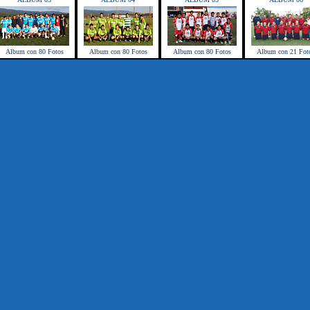
Album con 80 Fotos
Album con 80 Fotos
Album con 80 Fotos
Album con 21 Fot