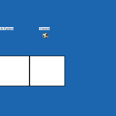
 de Equipos
Contacto